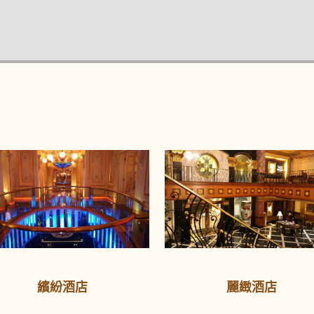
繽紛酒店
麗緻酒店