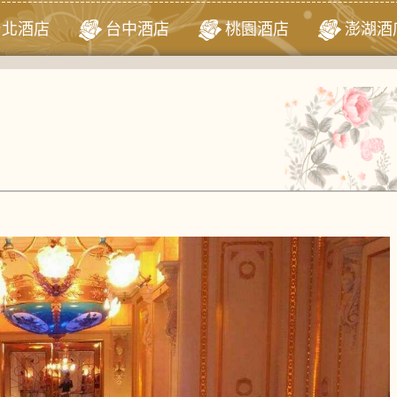
台北酒店
台中酒店
桃園酒店
澎湖酒