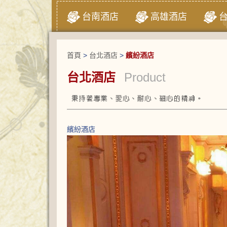
台南酒店
高雄酒店
首頁
>
台北酒店
>
繽紛酒店
台北酒店
Product
繽紛酒店