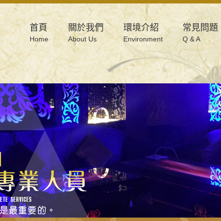
首頁
關於我們
環境介紹
常見問題
Home
About Us
Environment
Q & A