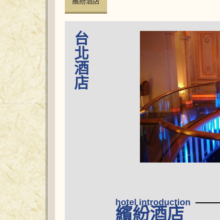
繽紛酒店
台北酒店
hotel introduction
繽紛酒店