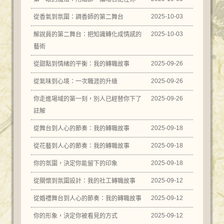
2025-10-03
從香氣到氛圍：調香師的第二舞台
2025-10-03
解說員的第二舞台：把知識轉化成情感的
藝術
2025-09-26
從甜點到情緒的平衡：我的轉職故事
2025-09-26
從氣味到心境：一次職涯的升級
2025-09-26
你走進場域的第一刻，別人已經替你下了
註解
2025-09-18
從舞台到人心的節奏：我的轉職故事
2025-09-18
從花藝到人心的節奏：我的轉職故事
2025-09-18
你的氛圍，決定你能留下的印象
2025-09-12
從關懷到氛圍設計：我的社工轉職故事
2025-09-12
從婚禮舞台到人心的節奏：我的轉職故事
2025-09-12
你的形象，決定你被看見的方式