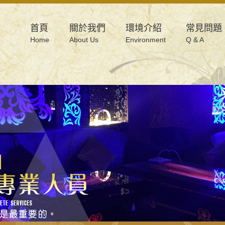
首頁
關於我們
環境介紹
常見問題
Home
About Us
Environment
Q & A