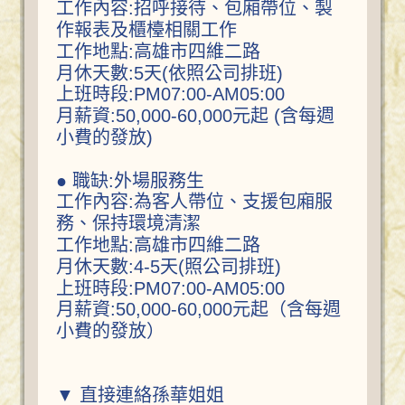
工作內容:招呼接待、包廂帶位、製
作報表及櫃檯相關工作
工作地點:高雄市四維二路
月休天數:5天(依照公司排班)
上班時段:PM07:00-AM05:00
月薪資:50,000-60,000元起 (含每週
小費的發放)
● 職缺:外場服務生
工作內容:為客人帶位、支援包廂服
務、保持環境清潔
工作地點:高雄市四維二路
月休天數:4-5天(照公司排班)
上班時段:PM07:00-AM05:00
月薪資:50,000-60,000元起（含每週
小費的發放）
▼ 直接連絡孫華姐姐