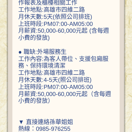
作報表及櫃檯相關工作
工作地點:高雄市四維二路
月休天數:5天(依照公司排班)
上班時段:PM07:00-AM05:00
月薪資:50,000-60,000元起 (含每週
小費的發放)
● 職缺:外場服務生
工作內容:為客人帶位、支援包廂服
務、保持環境清潔
工作地點:高雄市四維二路
月休天數:4-5天(照公司排班)
上班時段:PM07:00-AM05:00
月薪資:50,000-60,000元起（含每週
小費的發放）
▼ 直接連絡孫華姐姐
熱線：0985-976255