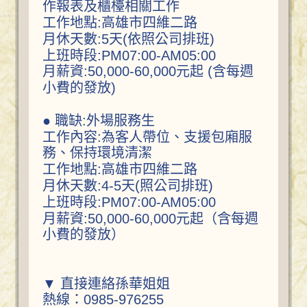
作報表及櫃檯相關工作
工作地點:高雄市四維二路
月休天數:5天(依照公司排班)
上班時段:PM07:00-AM05:00
月薪資:50,000-60,000元起 (含每週
小費的發放)
● 職缺:外場服務生
工作內容:為客人帶位、支援包廂服
務、保持環境清潔
工作地點:高雄市四維二路
月休天數:4-5天(照公司排班)
上班時段:PM07:00-AM05:00
月薪資:50,000-60,000元起（含每週
小費的發放）
▼ 直接連絡孫華姐姐
熱線：0985-976255