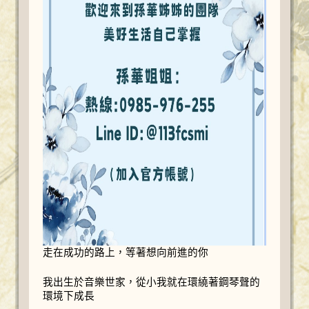
走在成功的路上，等著想向前進的你
我出生於音樂世家，從小我就在環繞著鋼琴聲的
環境下成長