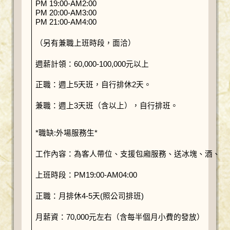
PM 19:00-AM2:00
PM 20:00-AM3:00
PM 21:00-AM4:00
（另有兼職上班時段，面洽）
週薪計領：60,000-100,000元以上
正職：週上5天班，自行排休2天。
兼職：週上3天班（含以上），自行排班。
*職缺:外場服務生*
工作內容：為客人帶位、支援包廂服務、送冰塊、酒、水
上班時段：PM19:00-AM04:00
正職：月排休4-5天(照公司排班)
月薪資：70,000元左右（含每半個月小費的發放）