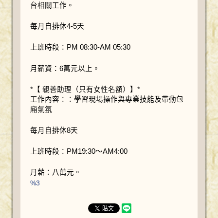
台相關工作。
每月自排休4-5天
上班時段：PM 08:30-AM 05:30
月薪資：6萬元以上。
*【 親善助理（只有女性名額）】*
工作內容：：學習現場操作與專業技能及帶動包
廂氣氛
每月自排休8天
上班時段：PM19:30～AM4:00
月薪：八萬元。
%3