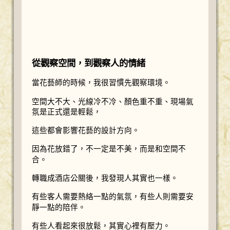
從觀察空間，到觀察人的情緒
當花藝師的時候，我很習慣先觀察環境。
空間大不大、光線冷不冷、顏色重不重、現場氣
氛是正式還是輕鬆，
這些都會影響花藝的設計方向。
因為花放錯了，不一定是不美，而是和空間不
合。
轉職成酒店公關後，我發現人其實也一樣。
有些客人需要熱絡一點的氣氛，有些人則需要安
靜一點的陪伴。
有些人看起來很放鬆，其實心裡有壓力。