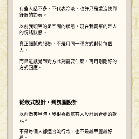
有些人話不多，不代表冷淡，也許只是還沒找到
舒服的節奏。
以前我觀察的是空間的狀態，現在我觀察的是人
的情緒狀態。
真正細膩的服務，不是用同一種方式對待每個
人，
而是能感覺到對方此刻需要什麼，再用剛剛好的
方式回應。
從款式設計，到氛圍設計
以前做美甲時，我很喜歡幫客人設計適合她的款
式。
不是每個人都適合流行款，也不是越華麗越好
看。