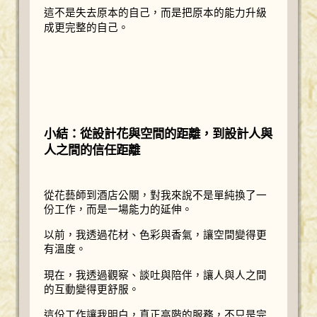
這不是失去原本的自己，而是把原本的能力升級
成更完整的自己。
小結：從設計花與空間的距離，到設計人與
人之間的信任距離
從花藝師到酒店公關，對我來說不是單純換了一
份工作，而是一場能力的延伸。
以前，我透過花材、色彩與香氣，讓空間變得更
有溫度。
現在，我透過觀察、談吐與陪伴，讓人與人之間
的互動變得更舒服。
這份工作讓我明白，真正高階的服務，不只是完