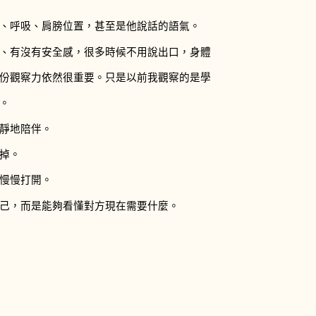
、呼吸、肩膀位置，甚至是他說話的語氣。
、有沒有安全感，很多時候不用說出口，身體
份觀察力依然很重要。只是以前我觀察的是學
。
靜地陪伴。
掉。
慢慢打開。
己，而是能夠看懂對方現在需要什麼。