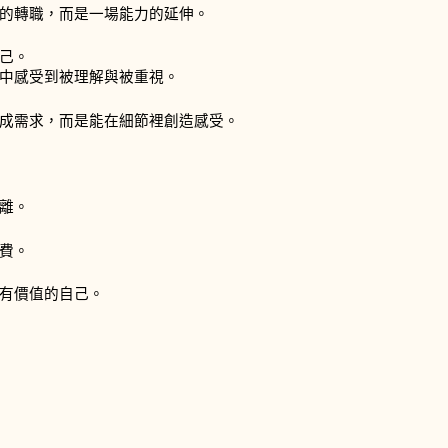
的轉職，而是一場能力的延伸。
己。
中感受到被理解與被重視。
成需求，而是能在細節裡創造感受。
離。
費。
有價值的自己。