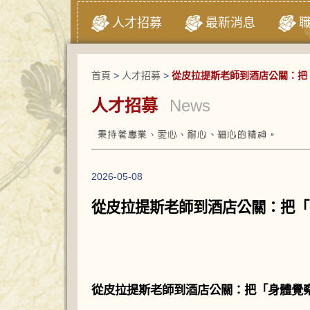
人才招募
最新消息
首頁
>
人才招募
>
從皮拉提斯老師到酒店公關：把
人才招募
News
2026-05-08
從皮拉提斯老師到酒店公關：把「
從皮拉提斯老師到酒店公關：把「身體覺