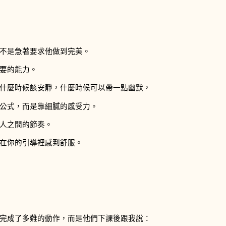
不是急著要求他做到完美。
要的能力。
什麼時候該安靜，什麼時候可以帶一點幽默，
公式，而是靠細膩的感受力。
人之間的節奏。
在你的引導裡感到舒服。
完成了多難的動作，而是他們下課後跟我說：