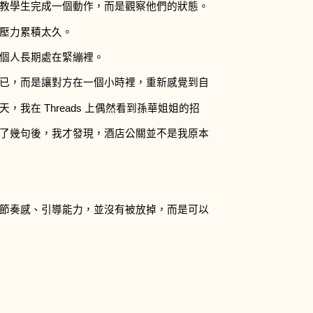
教學生完成一個動作，而是觀察他們的狀態。
壓力累積太久。
個人長期處在緊繃裡。
已，而是讓對方在一個小時裡，重新感覺到自
我在 Threads 上偶然看到孫華姐姐的招
了幾句後，我才發現，酒店公關並不是我原本
節奏感、引導能力，並沒有被放掉，而是可以