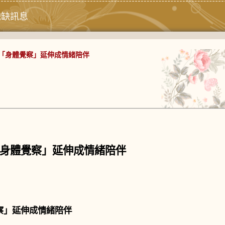
職缺訊息
「身體覺察」延伸成情緒陪伴
身體覺察」延伸成情緒陪伴
察」延伸成情緒陪伴