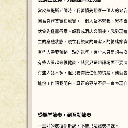
當皮拉提斯老師時，我習慣先觀察一個人的站姿
因為身體其實很誠實。一個人緊不緊張、累不累
就會先透露答案。轉職成酒店公關後，我發現這
生的身體狀態，現在我觀察的是客人的情緒節奏
有些人需要熱絡一點的氣氛，有些人只是想被安
有些人看起來很健談，其實只是想讓場面不要冷
有些人話不多，但只要你接住他的情緒，他就會
這份工作讓我明白，真正的專業不是一直表現自
從課堂節奏，到互動節奏
一堂好的皮拉提斯課，不能只是照表操課。