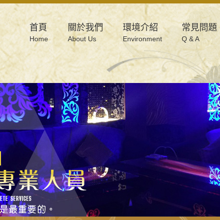
首頁
關於我們
環境介紹
常見問題
Home
About Us
Environment
Q & A