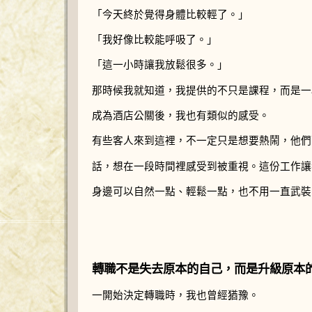
「今天終於覺得身體比較輕了。」
「我好像比較能呼吸了。」
「這一小時讓我放鬆很多。」
那時候我就知道，我提供的不只是課程，而是一
成為酒店公關後，我也有類似的感受。
有些客人來到這裡，不一定只是想要熱鬧，他們
話，想在一段時間裡感受到被重視。這份工作讓
身邊可以自然一點、輕鬆一點，也不用一直武裝
轉職不是失去原本的自己，而是升級原本
一開始決定轉職時，我也曾經猶豫。