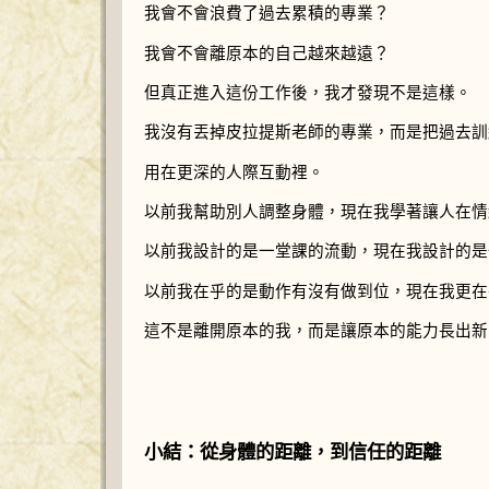
我會不會浪費了過去累積的專業？
我會不會離原本的自己越來越遠？
但真正進入這份工作後，我才發現不是這樣。
我沒有丟掉皮拉提斯老師的專業，而是把過去訓
用在更深的人際互動裡。
以前我幫助別人調整身體，現在我學著讓人在情
以前我設計的是一堂課的流動，現在我設計的是
以前我在乎的是動作有沒有做到位，現在我更在
這不是離開原本的我，而是讓原本的能力長出新
小結：從身體的距離，到信任的距離