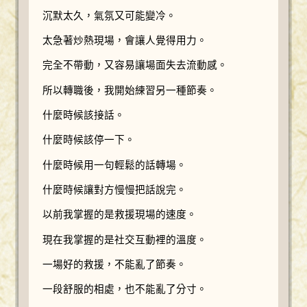
沉默太久，氣氛又可能變冷。
太急著炒熱現場，會讓人覺得用力。
完全不帶動，又容易讓場面失去流動感。
所以轉職後，我開始練習另一種節奏。
什麼時候該接話。
什麼時候該停一下。
什麼時候用一句輕鬆的話轉場。
什麼時候讓對方慢慢把話說完。
以前我掌握的是救援現場的速度。
現在我掌握的是社交互動裡的溫度。
一場好的救援，不能亂了節奏。
一段舒服的相處，也不能亂了分寸。