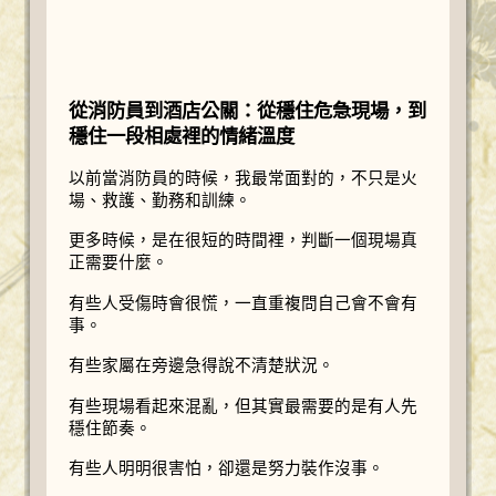
從消防員到酒店公關：從穩住危急現場，到
穩住一段相處裡的情緒溫度
以前當消防員的時候，我最常面對的，不只是火
場、救護、勤務和訓練。
更多時候，是在很短的時間裡，判斷一個現場真
正需要什麼。
有些人受傷時會很慌，一直重複問自己會不會有
事。
有些家屬在旁邊急得說不清楚狀況。
有些現場看起來混亂，但其實最需要的是有人先
穩住節奏。
有些人明明很害怕，卻還是努力裝作沒事。