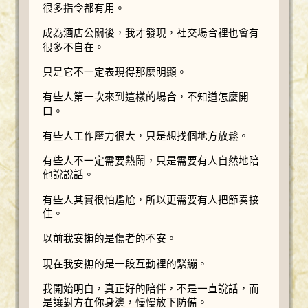
很多指令都有用。
成為酒店公關後，我才發現，社交場合裡也會有
很多不自在。
只是它不一定表現得那麼明顯。
有些人第一次來到這樣的場合，不知道怎麼開
口。
有些人工作壓力很大，只是想找個地方放鬆。
有些人不一定需要熱鬧，只是需要有人自然地陪
他說說話。
有些人其實很怕尷尬，所以更需要有人把節奏接
住。
以前我安撫的是傷者的不安。
現在我安撫的是一段互動裡的緊繃。
我開始明白，真正好的陪伴，不是一直說話，而
是讓對方在你身邊，慢慢放下防備。