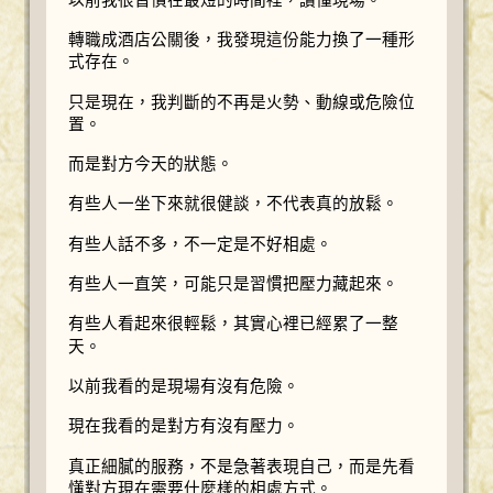
轉職成酒店公關後，我發現這份能力換了一種形
式存在。
只是現在，我判斷的不再是火勢、動線或危險位
置。
而是對方今天的狀態。
有些人一坐下來就很健談，不代表真的放鬆。
有些人話不多，不一定是不好相處。
有些人一直笑，可能只是習慣把壓力藏起來。
有些人看起來很輕鬆，其實心裡已經累了一整
天。
以前我看的是現場有沒有危險。
現在我看的是對方有沒有壓力。
真正細膩的服務，不是急著表現自己，而是先看
懂對方現在需要什麼樣的相處方式。