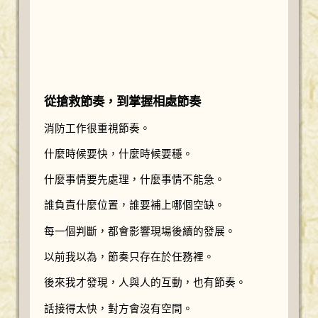
從搶救節奏，到掌握相處節奏
消防工作很重視節奏。
什麼時候要快，什麼時候要穩。
什麼事情要先處理，什麼事情不能急。
誰負責什麼位置，誰要補上哪個空缺。
每一個判斷，都會影響現場後續的發展。
以前我以為，節奏只存在於任務裡。
後來我才發現，人與人的互動，也有節奏。
話接得太快，對方會沒有空間。