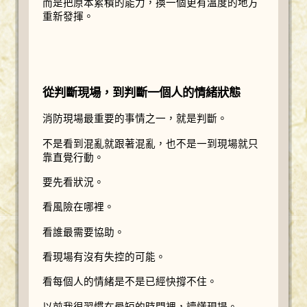
而是把原本累積的能力，換一個更有溫度的地方
重新發揮。
從判斷現場，到判斷一個人的情緒狀態
消防現場最重要的事情之一，就是判斷。
不是看到混亂就跟著混亂，也不是一到現場就只
靠直覺行動。
要先看狀況。
看風險在哪裡。
看誰最需要協助。
看現場有沒有失控的可能。
看每個人的情緒是不是已經快撐不住。
以前我很習慣在最短的時間裡，讀懂現場。