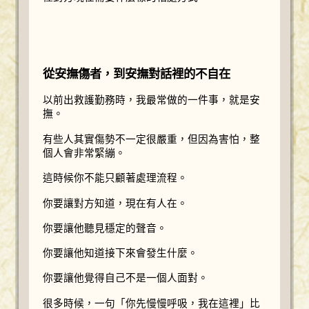
從安撫傷者，到安撫對話裡的不自在
以前出救護勤務時，我最常做的一件事，就是安
撫。
有些人其實傷勢不一定很嚴重，但因為害怕，整
個人會非常緊繃。
這時候你不能只顧著處理流程。
你要讓對方知道，現在有人在。
你要讓他聽見穩定的聲音。
你要讓他知道接下來會發生什麼。
你要讓他覺得自己不是一個人面對。
很多時候，一句「你先慢慢呼吸，我在這裡」比