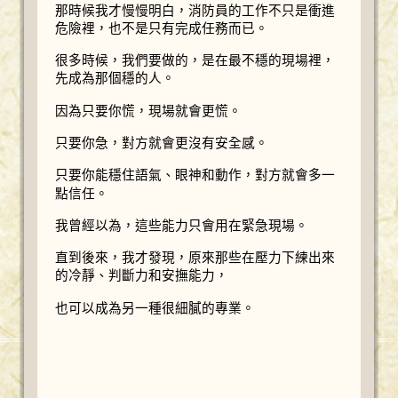
那時候我才慢慢明白，消防員的工作不只是衝進
危險裡，也不是只有完成任務而已。
很多時候，我們要做的，是在最不穩的現場裡，
先成為那個穩的人。
因為只要你慌，現場就會更慌。
只要你急，對方就會更沒有安全感。
只要你能穩住語氣、眼神和動作，對方就會多一
點信任。
我曾經以為，這些能力只會用在緊急現場。
直到後來，我才發現，原來那些在壓力下練出來
的冷靜、判斷力和安撫能力，
也可以成為另一種很細膩的專業。