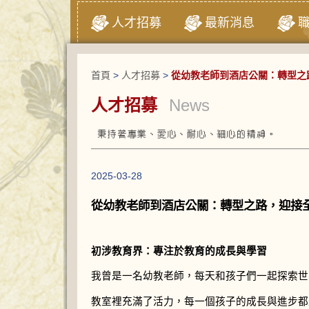
人才招募
最新消息
首頁
>
人才招募
>
從幼教老師到酒店公關：轉型之
人才招募
News
2025-03-28
從幼教老師到酒店公關：轉型之路，迎接
初涉教育界：專注於教育的成長與學習
我曾是一名幼教老師，每天和孩子們一起探索世
教室裡充滿了活力，每一個孩子的成長與進步都