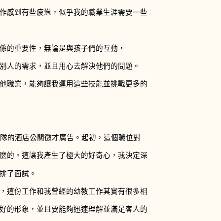
作感到有些疲憊，似乎我的職業生涯需要一些
係的重要性，無論是與孩子們的互動，
別人的需求，並且用心去解決他們的問題。
他職業，能夠讓我運用這些技能並挑戰更多的
團隊的酒店公關徵才廣告。起初，這個職位對
麼的。這讓我產生了極大的好奇心，我決定深
排了面試。
，這份工作和我曾經的幼教工作其實有很多相
好的形象，並且要能夠迅速理解並滿足客人的