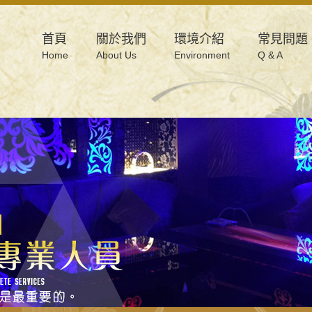
首頁
關於我們
環境介紹
常見問題
Home
About Us
Environment
Q & A