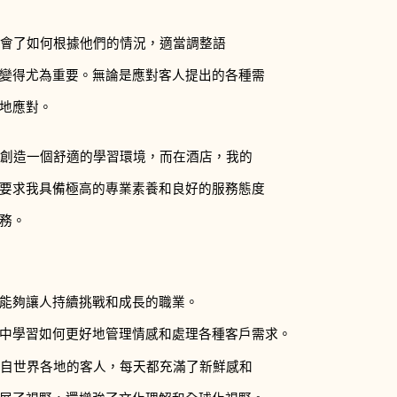
學會了如何根據他們的情況，適當調整語
變得尤為重要。無論是應對客人提出的各種需
地應對。
們創造一個舒適的學習環境，而在酒店，我的
要求我具備極高的專業素養和良好的服務態度
務。
能夠讓人持續挑戰和成長的職業。
中學習如何更好地管理情感和處理各種客戶需求。
來自世界各地的客人，每天都充滿了新鮮感和