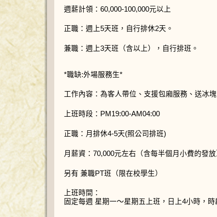
週薪計領：60,000-100,000元以上
正職：週上5天班，自行排休2天。
兼職：週上3天班（含以上），自行排班。
*職缺:外場服務生*
工作內容：為客人帶位、支援包廂服務、送冰塊
上班時段：PM19:00-AM04:00
正職：月排休4-5天(照公司排班)
月薪資：70,000元左右（含每半個月小費的發放
另有 兼職PT班（限在校學生）
上班時間：
固定每週 星期一～星期五上班，日上4小時，時