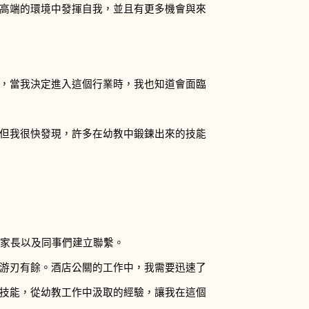
高端的環境中發揮自我，並且有更多機會與來
，當我決定進入這個行業時，我也知道會面臨
但我很快發現，許多在幼教中鍛鍊出來的技能
、家長以及同事們建立聯繫。
游刃有餘。酒店公關的工作中，我需要迅速了
技能，從幼教工作中汲取的經驗，讓我在這個