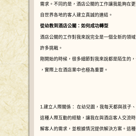
需求。不同的是，酒店公關的工作讓我能夠在更
自世界各地的客人建立真誠的連結。
從幼教到酒店公關：如何成功轉型
酒店公關的工作對我來說完全是一個全新的領域
許多挑戰。
剛開始的時候，很多細節對我來說都是陌生的，
，實際上在酒店業中也極為重要。
1.建立人際關係： 在幼兒園，我每天都與孩子
這種人際互動的經驗，讓我在與酒店客人交流時
解客人的需求，並根據情況提供解決方案。這種