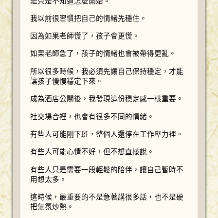
是只是不知道怎麼開始。
我以前很習慣把自己的情緒先穩住。
因為如果老師慌了，孩子會更慌。
如果老師急了，孩子的情緒也會被帶得更亂。
所以很多時候，我必須先讓自己保持穩定，才能
讓孩子慢慢穩定下來。
成為酒店公關後，我發現這份穩定感一樣重要。
社交場合裡，也會有很多不同的情緒。
有些人可能剛下班，整個人還停在工作壓力裡。
有些人可能心情不好，但不想直接說。
有些人只是需要一段輕鬆的陪伴，讓自己暫時不
用想太多。
這時候，最重要的不是急著講很多話，也不是硬
把氣氛炒熱。