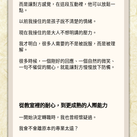
而是讓對方感覺，在這段互動裡，他可以放鬆一
點。
以前我接住的是孩子說不清楚的情緒。
現在我接住的是大人不想明講的壓力。
我才明白，很多人需要的不是被說服，而是被理
解。
很多時候，一個剛好的回應、一個自然的微笑、
一句不催促的關心，就能讓對方慢慢放下防備。
從教室裡的耐心，到更成熟的人際能力
一開始決定轉職時，我也曾經懷疑過。
我會不會離原本的專業太遠？