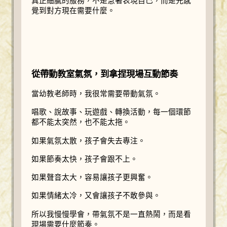
真正細膩的服務，不是急著表現自己，而是先感
覺到對方現在需要什麼。
從帶動教室氣氛，到拿捏現場互動節奏
當幼教老師時，我很常需要帶動氣氛。
唱歌、說故事、玩遊戲、轉換活動，每一個環節
都不能太突然，也不能太拖。
如果氣氛太散，孩子會失去專注。
如果節奏太快，孩子會跟不上。
如果聲音太大，容易讓孩子更興奮。
如果情緒太冷，又會讓孩子不敢參與。
所以我慢慢學會，帶氣氛不是一直熱鬧，而是看
現場需要什麼節奏。