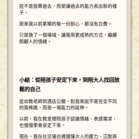
這不是放棄過去，而是讓過去的能力長出新的樣
子。
原來我以前累積的每一份耐心，都沒有白費。
只是換了一個場域，讓我用更成熟的方式，繼續
照顧人的情緒。
小結：從陪孩子安定下來，到陪大人找回放
鬆的自己
從幼教老師到酒店公關，對我來說不是完全不同
的兩條路，而是一場能力的延伸。
以前，我在教室裡陪孩子認識情緒、表達需求，
也慢慢學會安定下來。
現在，我在社交場合裡讀懂大人的壓力、沉默與