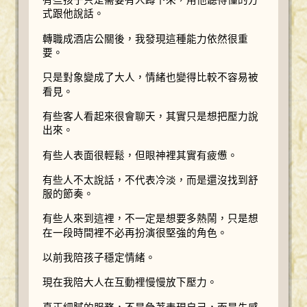
有些孩子只是需要有人蹲下來，用他聽得懂的方
式跟他說話。
轉職成酒店公關後，我發現這種能力依然很重
要。
只是對象變成了大人，情緒也變得比較不容易被
看見。
有些客人看起來很會聊天，其實只是想把壓力說
出來。
有些人表面很輕鬆，但眼神裡其實有疲憊。
有些人不太說話，不代表冷淡，而是還沒找到舒
服的節奏。
有些人來到這裡，不一定是想要多熱鬧，只是想
在一段時間裡不必再扮演很堅強的角色。
以前我陪孩子穩定情緒。
現在我陪大人在互動裡慢慢放下壓力。