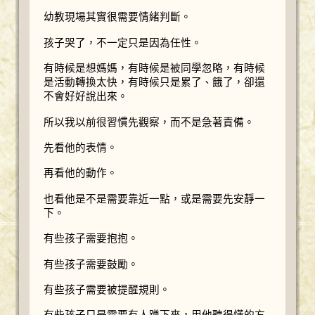
幼教現場其實很需要情緒判斷。
孩子哭了，不一定只是因為任性。
有時候是想媽媽，有時候是被同學忽略，有時候
是活動轉換太快，有時候只是累了、餓了，卻還
不會好好說出來。
所以我以前很習慣先觀察，而不是急著責備。
先看他的表情。
再看他的動作。
也看他是不是需要靠近一點，或是需要先安靜一
下。
有些孩子需要抱抱。
有些孩子需要鼓勵。
有些孩子需要被提醒規則。