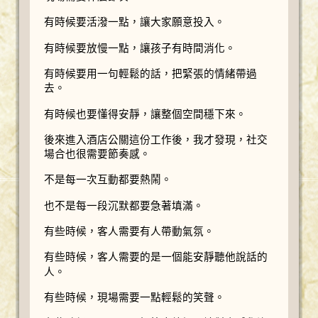
有時候要活潑一點，讓大家願意投入。
有時候要放慢一點，讓孩子有時間消化。
有時候要用一句輕鬆的話，把緊張的情緒帶過
去。
有時候也要懂得安靜，讓整個空間穩下來。
後來進入酒店公關這份工作後，我才發現，社交
場合也很需要節奏感。
不是每一次互動都要熱鬧。
也不是每一段沉默都要急著填滿。
有些時候，客人需要有人帶動氣氛。
有些時候，客人需要的是一個能安靜聽他說話的
人。
有些時候，現場需要一點輕鬆的笑聲。