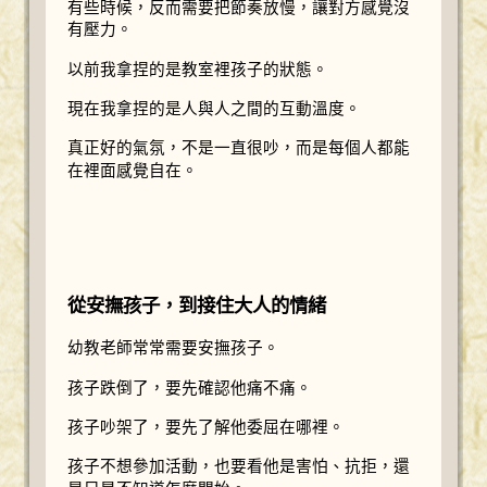
有些時候，反而需要把節奏放慢，讓對方感覺沒
有壓力。
以前我拿捏的是教室裡孩子的狀態。
現在我拿捏的是人與人之間的互動溫度。
真正好的氣氛，不是一直很吵，而是每個人都能
在裡面感覺自在。
從安撫孩子，到接住大人的情緒
幼教老師常常需要安撫孩子。
孩子跌倒了，要先確認他痛不痛。
孩子吵架了，要先了解他委屈在哪裡。
孩子不想參加活動，也要看他是害怕、抗拒，還