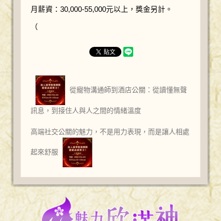
月薪資：30,000-55,000元以上，獎金另計。
（
從寵物溝通師到酒店公關：從讀懂無聲
訊息，到接住人與人之間的情緒溫度
高端社交公關的魅力，不是用力表現，而是讓人相處
起來舒服