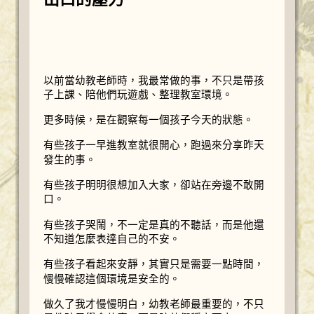
以前當幼教老師時，我最常做的事，不只是帶孩
子上課、陪他們玩遊戲、整理教室環境。
更多時候，是在觀察每一個孩子今天的狀態。
有些孩子一早進教室就很開心，跑過來分享昨天
發生的事。
有些孩子明明很想加入大家，卻站在旁邊不敢開
口。
有些孩子哭鬧，不一定是真的不聽話，而是他還
不知道怎麼表達自己的不安。
有些孩子看起來安靜，其實只是需要一點時間，
慢慢確認這個環境是安全的。
做久了我才慢慢明白，幼教老師最重要的，不只