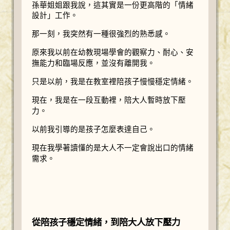
孫華姐姐跟我說，這其實是一份更高階的「情緒
設計」工作。
那一刻，我突然有一種很強烈的熟悉感。
原來我以前在幼教現場學會的觀察力、耐心、安
撫能力和臨場反應，並沒有離開我。
只是以前，我是在教室裡陪孩子慢慢穩定情緒。
現在，我是在一段互動裡，陪大人暫時放下壓
力。
以前我引導的是孩子怎麼表達自己。
現在我學著讀懂的是大人不一定會說出口的情緒
需求。
從陪孩子穩定情緒，到陪大人放下壓力