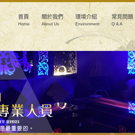
首頁
關於我們
環境介紹
常見問題
Home
About Us
Environment
Q & A