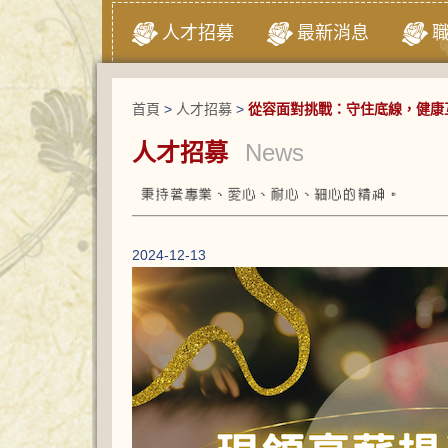
人才招募
最新消息
首頁
>
人才招募
>
從容面對挑戰：守住底線，健康
人才招募
News
2024-12-13