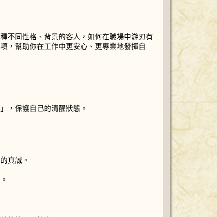
各種不同性格、背景的客人，如何在職場中游刃有
事項，幫助你在工作中更安心、更專業地發揮自
酒」，保護自己的清醒狀態。
你的真誠。
向。