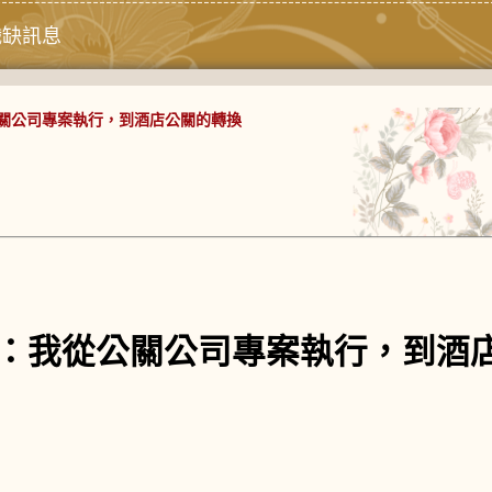
職缺訊息
關公司專案執行，到酒店公關的轉換
：我從公關公司專案執行，到酒