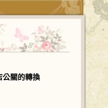
店公關的轉換