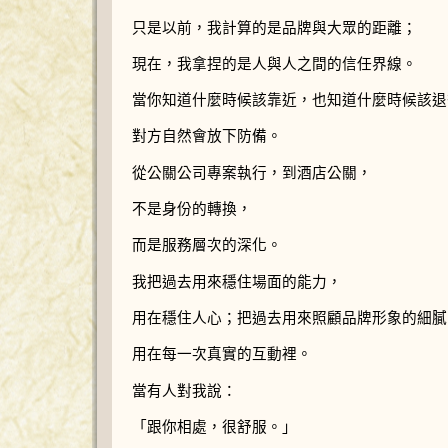
只是以前，我計算的是品牌與大眾的距離；
現在，我拿捏的是人與人之間的信任界線。
當你知道什麼時候該靠近，也知道什麼時候該退
對方自然會放下防備。
從公關公司專案執行，到酒店公關，
不是身份的轉換，
而是服務層次的深化。
我把過去用來穩住場面的能力，
用在穩住人心；把過去用來照顧品牌形象的細膩
用在每一次真實的互動裡。
當有人對我說：
「跟你相處，很舒服。」