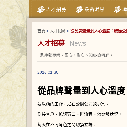
人才招募
最新消息
首頁
>
人才招募
>
從品牌聲量到人心溫度：我從公
人才招募
News
2026-01-30
從品牌聲量到人心溫度
我以前的工作，是在公關公司跑專案。
對接客戶、協調窗口、盯流程、救突發狀況，
每天在不同角色之間切換立場，