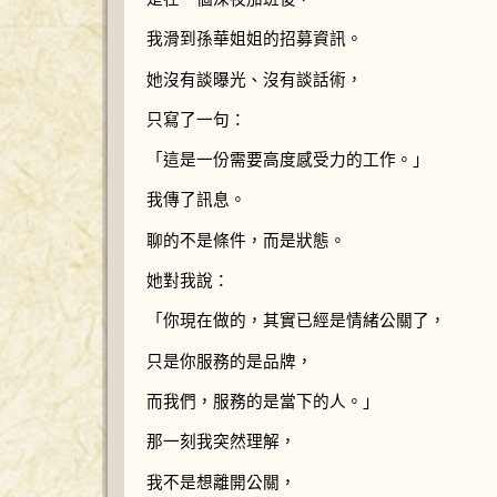
我滑到孫華姐姐的招募資訊。
她沒有談曝光、沒有談話術，
只寫了一句：
「這是一份需要高度感受力的工作。」
我傳了訊息。
聊的不是條件，而是狀態。
她對我說：
「你現在做的，其實已經是情緒公關了，
只是你服務的是品牌，
而我們，服務的是當下的人。」
那一刻我突然理解，
我不是想離開公關，