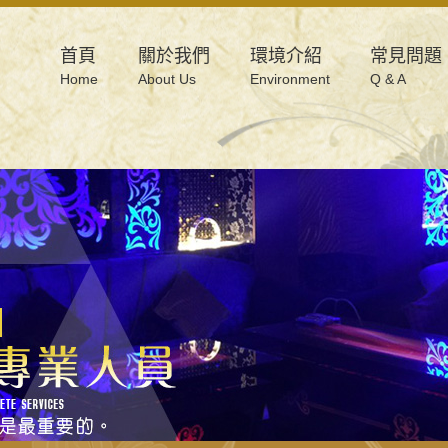
首頁
關於我們
環境介紹
常見問題
Home
About Us
Environment
Q & A