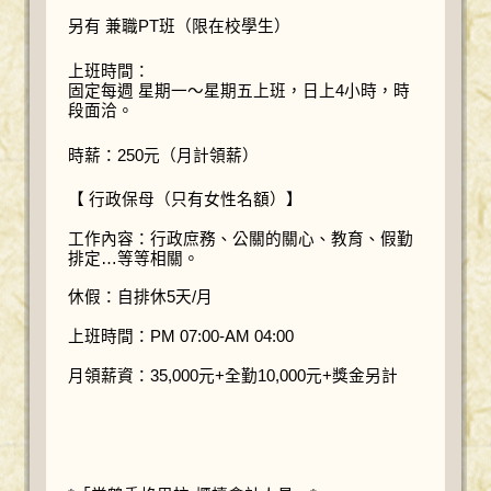
另有 兼職PT班（限在校學生）
上班時間：
固定每週 星期一～星期五上班，日上4小時，時
段面洽。
時薪：250元（月計領薪）
【 行政保母（只有女性名額）】
工作內容：行政庶務、公關的關心、教育、假勤
排定…等等相關。
休假：自排休5天/月
上班時間：PM 07:00-AM 04:00
月領薪資：35,000元+全勤10,000元+獎金另計