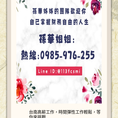
台南高薪工作，時間彈性工作輕鬆，等
你來挑戰