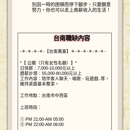
別因一時的困頓而停下腳步，只要願意
努力，你也可以走上高薪收入的生活！
台南職缺內容
-＊-＊-＊-＊-【台南萬豪】＊-＊-＊-＊-＊-＊-
*【 公關（只有女性名額）】*
日保薪：7,000-10,000元以上
週薪計領：55,000-80,000元以上
工作內容：陪伴客人聊天、唱歌、玩遊戲..等，
維持桌面基本整潔。
工作地點：台南市中西區
上班時段：
① PM 21:00-AM 05:00
② PM 22:00-AM 06:00