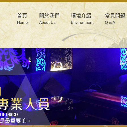
首頁
關於我們
環境介紹
常見問題
Home
About Us
Environment
Q & A