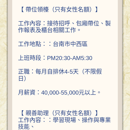
【 帶位領檯（只有女性名額）】
工作內容：接待招呼、包廂帶位、製
作報表及櫃台相關工作。
工作地點：：台南市中西區
上班時段：PM20:30-AM5:30
正職：每月自排休4-5天（不限假
日）
月薪資：40,000-55,000元以上。
【 親善助理（只有女性名額）】
工作內容：：學習現場、操作與專業
技能、