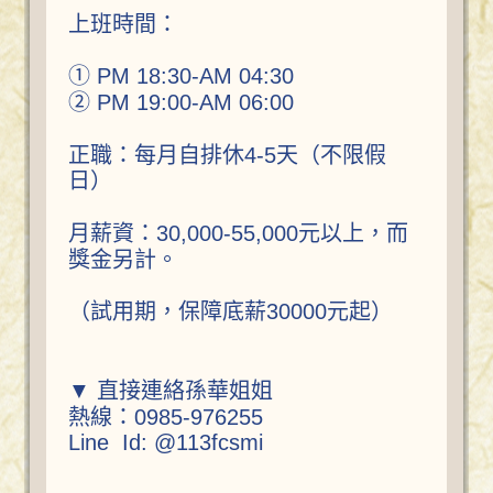
上班時間：
① PM 18:30-AM 04:30
② PM 19:00-AM 06:00
正職：每月自排休4-5天（不限假
日）
月薪資：30,000-55,000元以上，而
獎金另計。
（試用期，保障底薪30000元起）
▼ 直接連絡孫華姐姐
熱線：0985-976255
Line Id: @113fcsmi