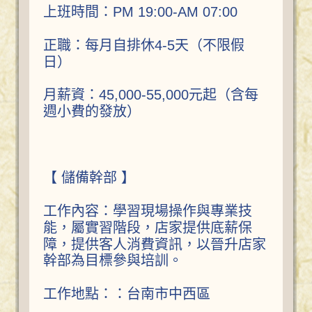
上班時間：PM 19:00-AM 07:00
正職：每月自排休4-5天（不限假
日）
月薪資：45,000-55,000元起（含每
週小費的發放）
【 儲備幹部 】
工作內容：學習現場操作與專業技
能，屬實習階段，店家提供底薪保
障，提供客人消費資訊，以晉升店家
幹部為目標參與培訓。
工作地點：：台南市中西區