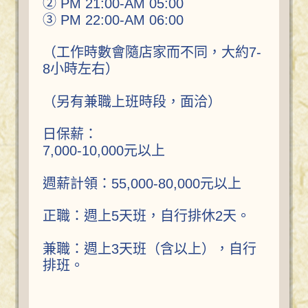
② PM 21:00-AM 05:00
③ PM 22:00-AM 06:00
（工作時數會隨店家而不同，大約7-
8小時左右）
（另有兼職上班時段，面洽）
日保薪：
7,000-10,000元以上
週薪計領：55,000-80,000元以上
正職：週上5天班，自行排休2天。
兼職：週上3天班（含以上），自行
排班。