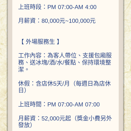
上班時段：PM 07:00-AM 4:00
月薪資：80,000元~100,000元
【 外場服務生 】
工作內容：為客人帶位、支援包廂服
務、送冰塊/酒/水/餐點、保持環境整
潔。
休假：含店休5天/月（每週日為店休
日）
上班時間：PM 07:00-AM 07:00
月薪資：52,000元起（獎金小費另外
發放）