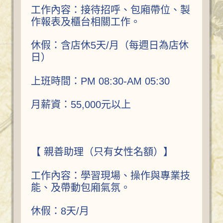
工作內容：接待招呼、包廂帶位、製
作報表及櫃台相關工作。
休假：含店休5天/月（每週日為店休
日）
上班時間：PM 08:30-AM 05:30
月薪資：55,000元以上
【 親善助理（只有女性名額）】
工作內容：學習現場、操作與專業技
能、及帶動包廂氣氛。
休假：8天/月