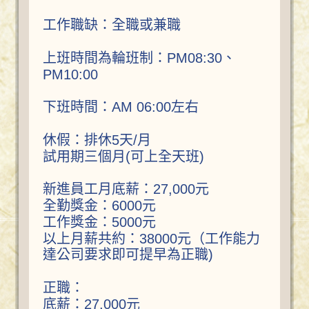
工作職缺：全職或兼職
上班時間為輪班制：PM08:30、
PM10:00
下班時間：AM 06:00左右
休假：排休5天/月
試用期三個月(可上全天班)
新進員工月底薪：27,000元
全勤獎金：6000元
工作獎金：5000元
以上月薪共約：38000元（工作能力
達公司要求即可提早為正職)
正職：
底薪：27,000元