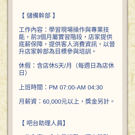
【 儲備幹部 】
工作內容：學習現場操作與專業技
能，前3個月屬實習階段，店家提供
底薪保障，提供客人消費資訊，以晉
升店家幹部為目標參與培訓。
休假：含店休5天/月（每週日為店休
日）
上班時間：PM 07:00-AM 04:30
月薪資：60,000元以上，獎金另計。
【 吧台助理人員】