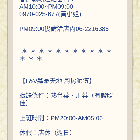
AM10:00~PM09:00
0970-025-677(黃小姐)
PM09:00後請洽店內06-2216385
-＊-＊-＊-＊-＊-＊-＊-＊-＊-＊-＊-
＊-＊-＊-
【L&V鑫豪天地 廚房師傅】
職缺條件：熟台菜、川菜（有證照
佳）
上班時間：PM20:00-AM05:00
休假：店休（週日）