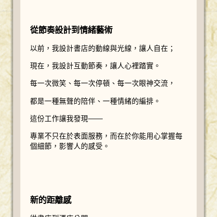
從節奏設計到情緒藝術
以前，我設計書店的動線與光線，讓人自在；
現在，我設計互動節奏，讓人心裡踏實。
每一次微笑、每一次停頓、每一次眼神交流，
都是一種無聲的陪伴、一種情緒的編排。
這份工作讓我發現——
專業不只在於表面服務，而在於你能用心掌握每
個細節，影響人的感受。
新的距離感