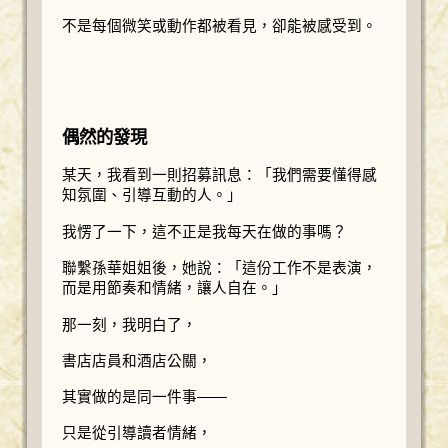
不是每個微笑或動作都被看見，卻能被感受到。
偶然的發現
某天，我看到一則招募訊息：「我們需要懂得感
知氛圍、引導互動的人。」
我愣了一下，這不正是我每天在做的事嗎？
聯繫孫華姐姐後，她說：「這份工作不是表演，
而是用節奏和情緒，讓人自在。」
那一刻，我明白了，
書店店員和酒店公關，
其實做的是同一件事——
只是從引導讀者情緒，