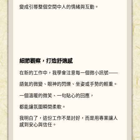
變成引導整個空間中人的情緒與互動。
細節觀察，打造舒適感
在新的工作中，我學會注意每一個微小訊號——
語氣的微變、眼神的閃爍、坐姿或手勢的輕重。
一個溫暖的微笑、一句貼心的回應，
都能讓氛圍瞬間柔軟。
我明白了，這份工作不是討好，而是用專業讓人
感到安心與信任。