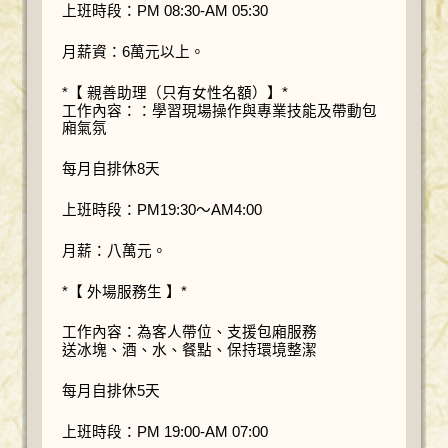
上班時段：PM 08:30-AM 05:30
月薪資：6萬元以上。
*【 親善助理（只有女性名額）】*
工作內容：：學習現場操作與專業技能及帶動包
廂氣氛
每月自排休8天
上班時段：PM19:30～AM4:00
月薪：八萬元。
*【 外場服務生 】*
工作內容：為客人帶位、支援包廂服務
送冰塊、酒、水、餐點、保持環境整潔
每月自排休5天
上班時段：PM 19:00-AM 07:00